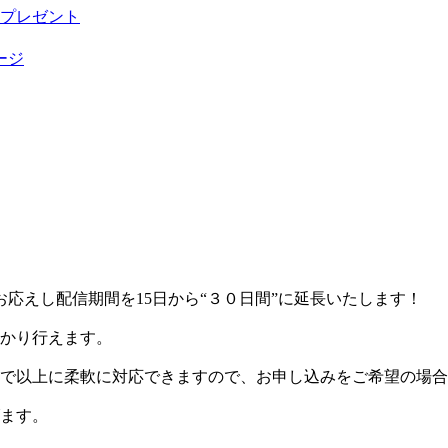
お応えし配信期間を15日から“３０日間”に延長いたします！
かり行えます。
で以上に柔軟に対応できますので、お申し込みをご希望の場合
ます。