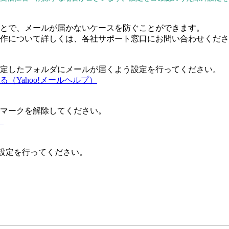
とで、メールが届かないケースを防ぐことができます。
作について詳しくは、各社サポート窓口にお問い合わせくださ
定したフォルダにメールが届くよう設定を行ってください。
Yahoo!メールヘルプ）
マークを解除してください。
）
、設定を行ってください。