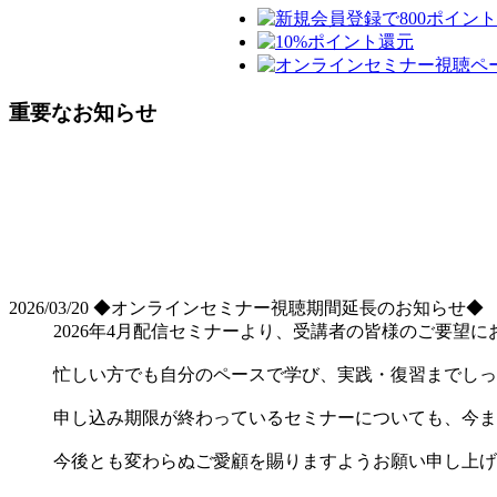
重要なお知らせ
2026/03/20
◆オンラインセミナー視聴期間延長のお知らせ◆
2026年4月配信セミナーより、受講者の皆様のご要望に
忙しい方でも自分のペースで学び、実践・復習までしっ
申し込み期限が終わっているセミナーについても、今ま
今後とも変わらぬご愛顧を賜りますようお願い申し上げ