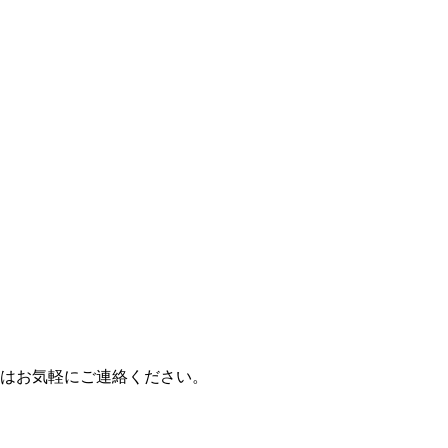
はお気軽にご連絡ください。