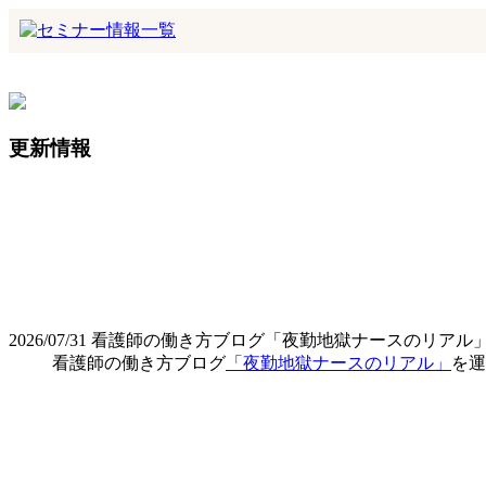
更新情報
2026/07/31
看護師の働き方ブログ「夜勤地獄ナースのリアル
看護師の働き方ブログ
「夜勤地獄ナースのリアル」
を運