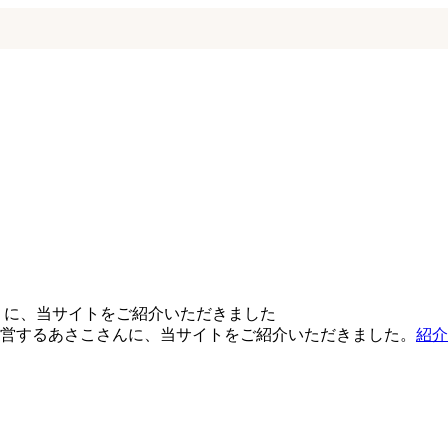
」に、当サイトをご紹介いただきました
営するあさこさんに、当サイトをご紹介いただきました。
紹介