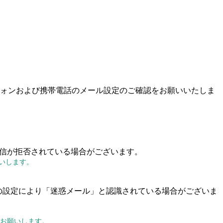
ォンおよび携帯電話のメール設定のご確認をお願いいたしま
の受信が拒否されている場合がございます。
願いします。
ト等の設定により「迷惑メール」と認識されている場合がございま
をお願いします。