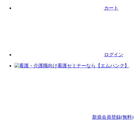
カート
ログイン
新規会員登録(無料)