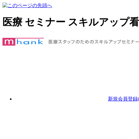
医療 セミナー スキルアップ
新規会員登録(