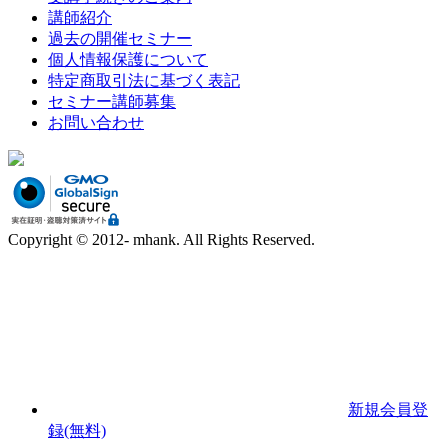
講師紹介
過去の開催セミナー
個人情報保護について
特定商取引法に基づく表記
セミナー講師募集
お問い合わせ
Copyright © 2012- mhank. All Rights Reserved.
新規会員登
録(無料)