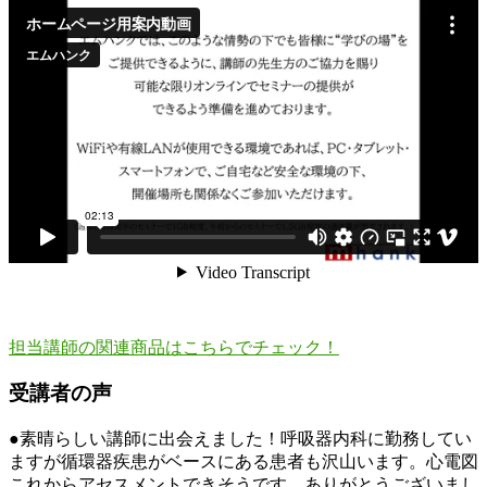
担当講師の関連商品はこちらでチェック！
受講者の声
●素晴らしい講師に出会えました！呼吸器内科に勤務してい
ますが循環器疾患がベースにある患者も沢山います。心電図
これからアセスメントできそうです。ありがとうございまし