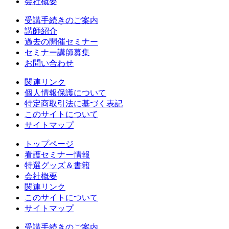
会社概要
受講手続きのご案内
講師紹介
過去の開催セミナー
セミナー講師募集
お問い合わせ
関連リンク
個人情報保護について
特定商取引法に基づく表記
このサイトについて
サイトマップ
トップページ
看護セミナー情報
特選グッズ＆書籍
会社概要
関連リンク
このサイトについて
サイトマップ
受講手続きのご案内