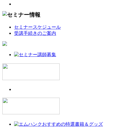
セミナースケジュール
受講手続きのご案内