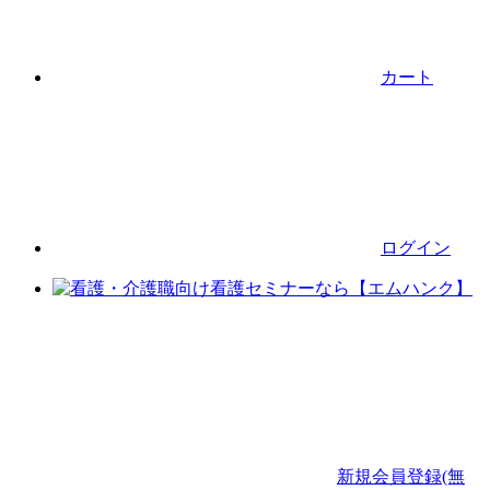
カート
ログイン
新規会員登録(無