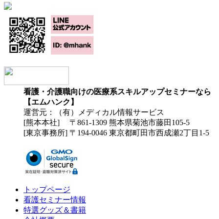
看護・介護職向けの医療系スキルアップセミナーなら
【エムハンク】
運営元：（有）メディカル情報サービス
[熊本本社] 〒861-1309 熊本県菊池市藤田105-5
[東京事務所] 〒194-0046 東京都町田市西成瀬2丁目1-5
トップページ
看護セミナー情報
特選グッズ＆書籍