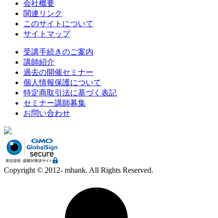
会社概要
関連リンク
このサイトについて
サイトマップ
受講手続きのご案内
講師紹介
過去の開催セミナー
個人情報保護について
特定商取引法に基づく表記
セミナー講師募集
お問い合わせ
Copyright © 2012- mhank. All Rights Reserved.