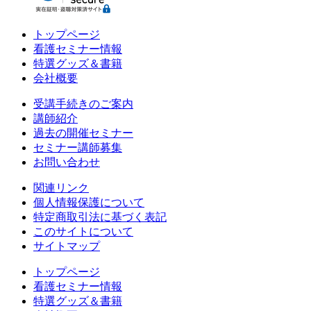
トップページ
看護セミナー情報
特選グッズ＆書籍
会社概要
受講手続きのご案内
講師紹介
過去の開催セミナー
セミナー講師募集
お問い合わせ
関連リンク
個人情報保護について
特定商取引法に基づく表記
このサイトについて
サイトマップ
トップページ
看護セミナー情報
特選グッズ＆書籍