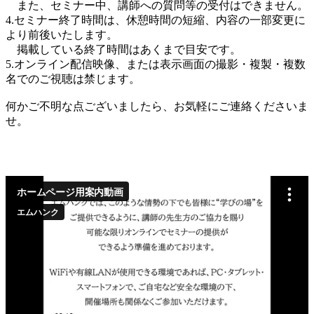
また、セミナー中、講師への質問等の受付はできません。
4.セミナー終了時間は、休憩時間の短縮、内容の一部変更に
より前後いたします。
掲載している終了時間はあくまで目安です。
5.オンライン配信映像、または表示画面の撮影・複製・複数
名でのご視聴は禁じます。
何かご不明な点ございましたら、お気軽にご連絡くださいま
せ。