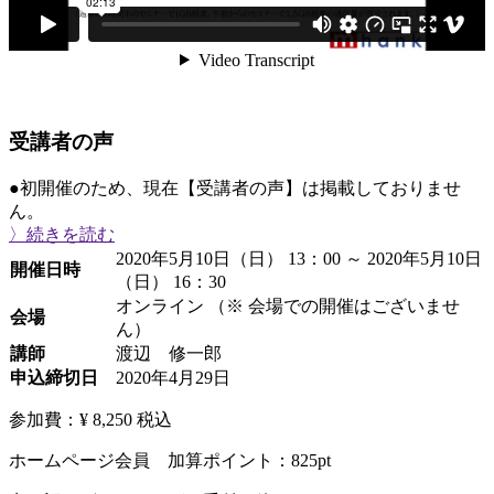
受講者の声
●初開催のため、現在【受講者の声】は掲載しておりませ
ん。
〉続きを読む
2020年5月10日（日） 13：00 ～ 2020年5月10日
開催日時
（日） 16：30
オンライン （※ 会場での開催はございませ
会場
ん）
講師
渡辺 修一郎
申込締切日
2020年4月29日
参加費：¥ 8,250
税込
ホームページ会員 加算ポイント：
825
pt