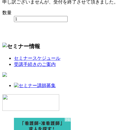
申し訳ございませんが、受付を終了させて頂きました。
数量
セミナースケジュール
受講手続きのご案内