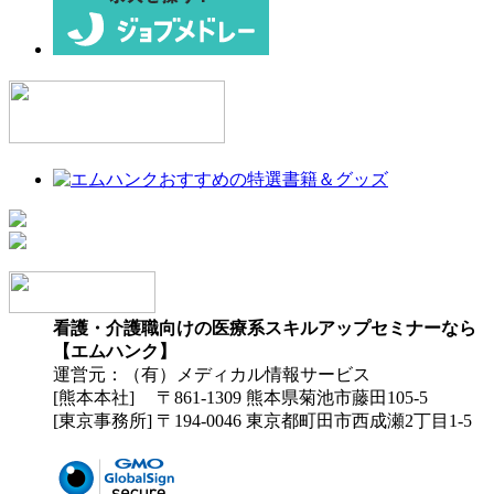
看護・介護職向けの医療系スキルアップセミナーなら
【エムハンク】
運営元：（有）メディカル情報サービス
[熊本本社] 〒861-1309 熊本県菊池市藤田105-5
[東京事務所] 〒194-0046 東京都町田市西成瀬2丁目1-5