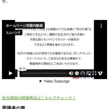
せ。
担当講師の関連商品はこちらでチェック！
受講者の声