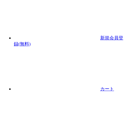
新規会員登
録(無料)
カート