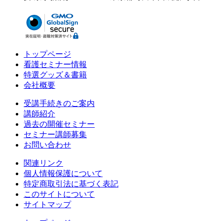
トップページ
看護セミナー情報
特選グッズ＆書籍
会社概要
受講手続きのご案内
講師紹介
過去の開催セミナー
セミナー講師募集
お問い合わせ
関連リンク
個人情報保護について
特定商取引法に基づく表記
このサイトについて
サイトマップ