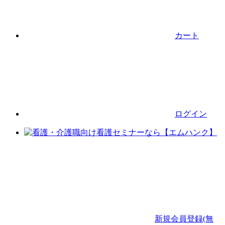
カート
ログイン
新規会員登録(無