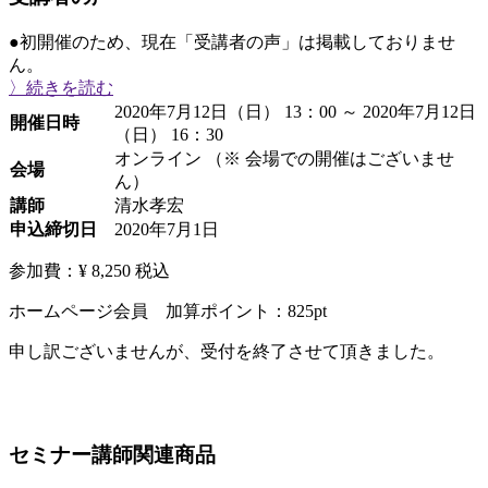
●初開催のため、現在「受講者の声」は掲載しておりませ
ん。
〉続きを読む
2020年7月12日（日） 13：00 ～ 2020年7月12日
開催日時
（日） 16：30
オンライン （※ 会場での開催はございませ
会場
ん）
講師
清水孝宏
申込締切日
2020年7月1日
参加費：¥ 8,250
税込
ホームページ会員 加算ポイント：
825
pt
申し訳ございませんが、受付を終了させて頂きました。
セミナー講師関連商品