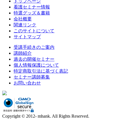
トップページ
看護セミナー情報
特選グッズ＆書籍
会社概要
関連リンク
このサイトについて
サイトマップ
受講手続きのご案内
講師紹介
過去の開催セミナー
個人情報保護について
特定商取引法に基づく表記
セミナー講師募集
お問い合わせ
Copyright © 2012- mhank. All Rights Reserved.