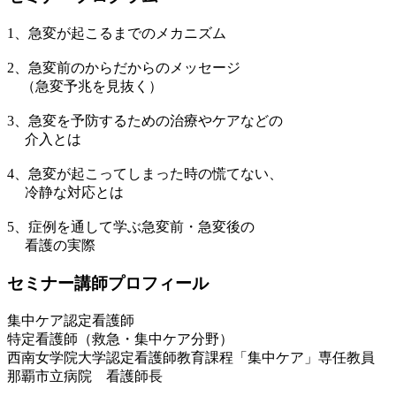
1、急変が起こるまでのメカニズム
2、急変前のからだからのメッセージ
（急変予兆を見抜く）
3、急変を予防するための治療やケアなどの
介入とは
4、急変が起こってしまった時の慌てない、
冷静な対応とは
5、症例を通して学ぶ急変前・急変後の
看護の実際
セミナー講師プロフィール
集中ケア認定看護師
特定看護師（救急・集中ケア分野）
西南女学院大学認定看護師教育課程「集中ケア」専任教員
那覇市立病院 看護師長