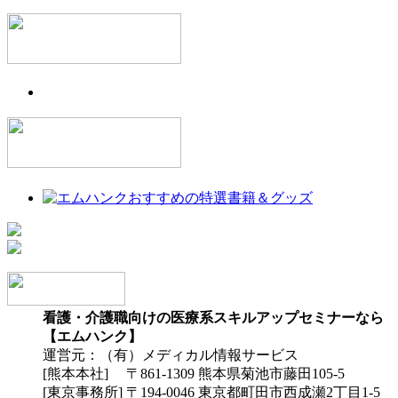
看護・介護職向けの医療系スキルアップセミナーなら
【エムハンク】
運営元：（有）メディカル情報サービス
[熊本本社] 〒861-1309 熊本県菊池市藤田105-5
[東京事務所] 〒194-0046 東京都町田市西成瀬2丁目1-5