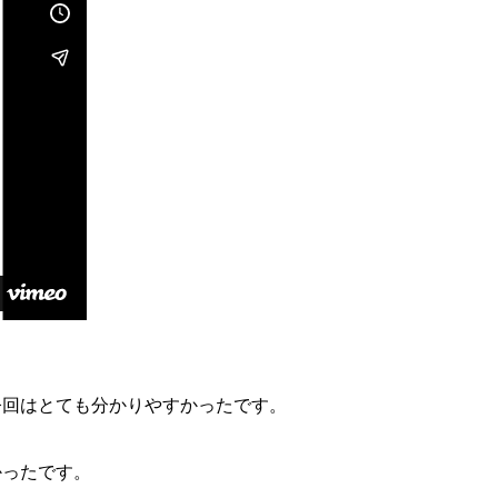
今回はとても分かりやすかったです。
かったです。