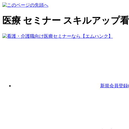
医療 セミナー スキルアップ
新規会員登録(