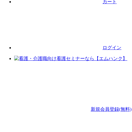
カート
ログイン
新規会員登録(無料)