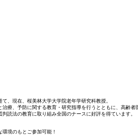
経て、現在、桜美林大学大学院老年学研究科教授。
治療、予防に関する教育・研究指導を行うとともに、高齢者
判読法の教育に取り組み全国のナースに好評を得ています。
な環境のもとご参加可能！