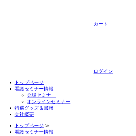
カート
ログイン
トップページ
看護セミナー情報
会場セミナー
オンラインセミナー
特選グッズ＆書籍
会社概要
トップページ
≫
看護セミナー情報