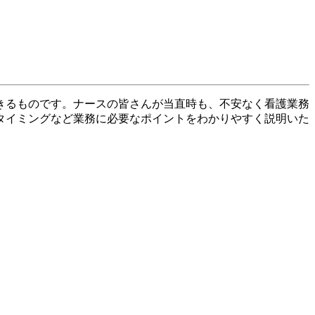
きるものです。ナースの皆さんが当直時も、不安なく看護業務
タイミングなど業務に必要なポイントをわかりやすく説明いた