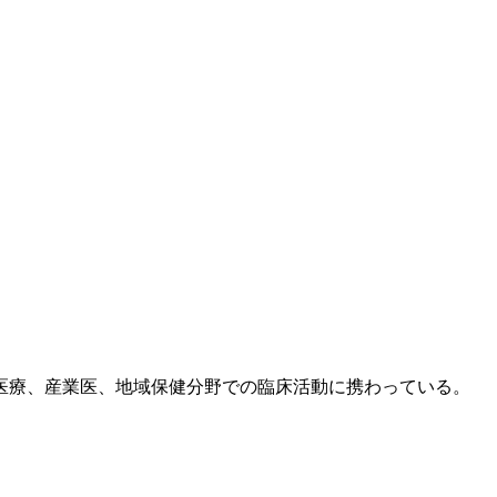
医療、産業医、地域保健分野での臨床活動に携わっている。