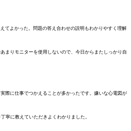
らえてよかった。問題の答え合わせの説明もわかりやすく理解
であまりモニターを使用しないので、今日からまたしっかり自
き実際に仕事でつかえることが多かったです。嫌いな心電図が
を丁寧に教えていただきよくわかりました。