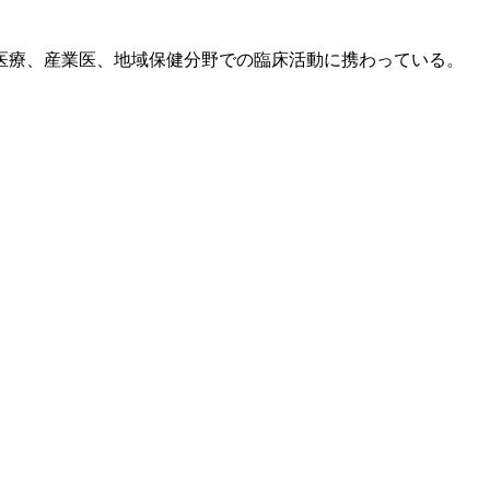
医療、産業医、地域保健分野での臨床活動に携わっている。