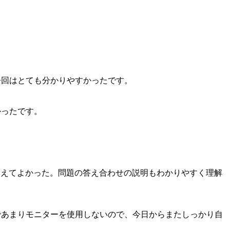
今回はとても分かりやすかったです。
かったです。
らえてよかった。問題の答え合わせの説明もわかりやすく理解
であまりモニターを使用しないので、今日からまたしっかり自