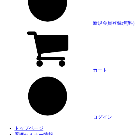
新規会員登録(無料)
カート
ログイン
トップページ
看護セミナー情報