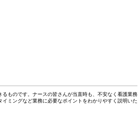
きるものです。ナースの皆さんが当直時も、不安なく看護業務
タイミングなど業務に必要なポイントをわかりやすく説明いた