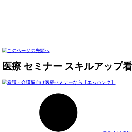
医療 セミナー スキルアップ