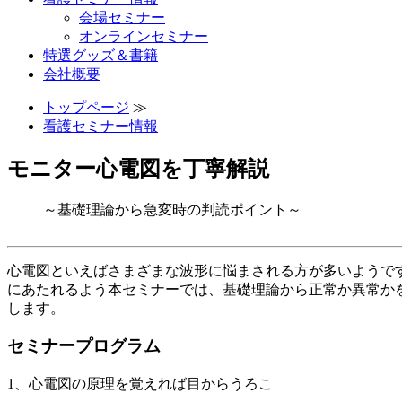
会場セミナー
オンラインセミナー
特選グッズ＆書籍
会社概要
トップページ
≫
看護セミナー情報
モニター心電図を丁寧解説
～基礎理論から急変時の判読ポイント～
心電図といえばさまざまな波形に悩まされる方が多いようで
にあたれるよう本セミナーでは、基礎理論から正常か異常か
します。
セミナープログラム
1、心電図の原理を覚えれば目からうろこ