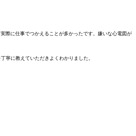
き実際に仕事でつかえることが多かったです。嫌いな心電図が
を丁寧に教えていただきよくわかりました。