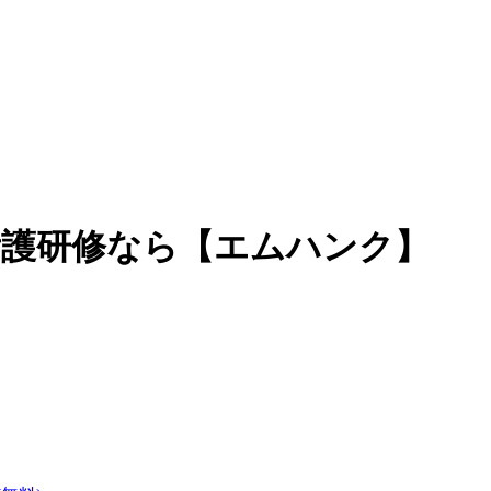
看護研修なら【エムハンク】