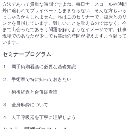
方法であって貴重な時間ですよね。毎日ナースコールや時間
外に追われてプライベートもままならない、そんな方もいら
っしゃるかもしれません。私はこのセミナーで、臨床とのリ
ンクを目指しています。難しいことを覚えるのではなく、今
まで出会ったであろう問題を解くようなイメージです。仕事
現場でのあなたが少しでも笑顔の時間が増えますよう願って
います。
セミナープログラム
１、周手術期看護に必要な基礎知識
２、手術室で特に知っておきたい
・術後経過と合併症看護
３、全身麻酔について
４、人工呼吸器を丁寧に理解しよう