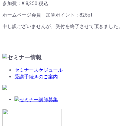
参加費：¥ 8,250
税込
ホームページ会員 加算ポイント：
825
pt
申し訳ございませんが、受付を終了させて頂きました。
セミナースケジュール
受講手続きのご案内