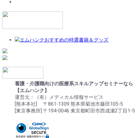
看護・介護職向けの医療系スキルアップセミナーなら
【エムハンク】
運営元：（有）メディカル情報サービス
[熊本本社] 〒861-1309 熊本県菊池市藤田105-5
[東京事務所] 〒194-0046 東京都町田市西成瀬2丁目1-5