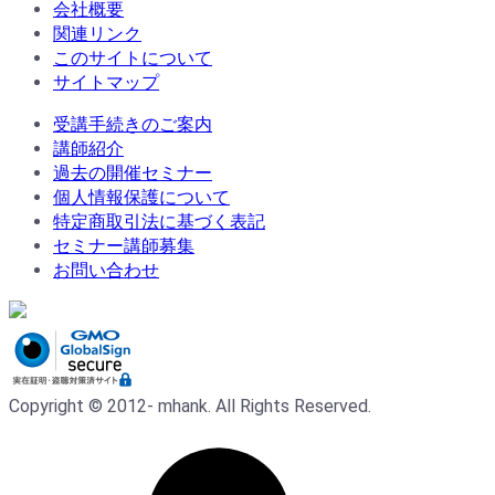
会社概要
関連リンク
このサイトについて
サイトマップ
受講手続きのご案内
講師紹介
過去の開催セミナー
個人情報保護について
特定商取引法に基づく表記
セミナー講師募集
お問い合わせ
Copyright © 2012- mhank. All Rights Reserved.