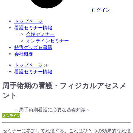
ログイン
トップページ
看護セミナー情報
会場セミナー
オンラインセミナー
特選グッズ＆書籍
会社概要
トップページ
≫
看護セミナー情報
周手術期の看護・フィジカルアセスメ
ント
～周手術期看護に必要な基礎知識～
セミナーに参加して勉強する。これはひとつの効果的な勉強