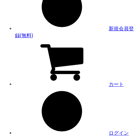
新規会員登
録(無料)
カート
ログイン