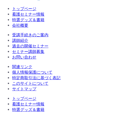
トップページ
看護セミナー情報
特選グッズ＆書籍
会社概要
受講手続きのご案内
講師紹介
過去の開催セミナー
セミナー講師募集
お問い合わせ
関連リンク
個人情報保護について
特定商取引法に基づく表記
このサイトについて
サイトマップ
トップページ
看護セミナー情報
特選グッズ＆書籍