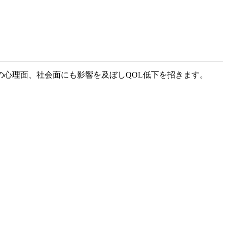
心理面、社会面にも影響を及ぼしQOL低下を招きます。