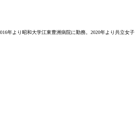
016年より昭和大学江東豊洲病院に勤務。2020年より共立女子