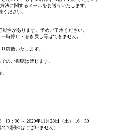
方法に関するメールをお送りいたします。
視聴ください。
。
可能性があります。予めご了承ください。
、一時停止・巻き戻し等はできません。
より前後いたします。
名でのご視聴は禁じます。
せ。
。
 13：00 ～ 2020年11月28日（土） 16：30
会場での開催はございません）