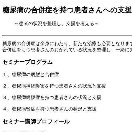
糖尿病の合併症を持つ患者さんへの支援
～患者の状況を整理し、支援を考える～
糖尿病の合併症は全身にわたり、新たな治療も必要となりま
合併症をもつ患者さんのおかれている状況を整理し、一緒に
セミナープログラム
１、糖尿病の病態と合併症
２、糖尿病神経障害を持つ患者さんの状況と支援
３、糖尿病網膜症を持つ患者さんの状況と支援
４、糖尿病腎症を持つ患者さんの状況と支援
セミナー講師プロフィール