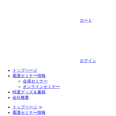
カート
ログイン
トップページ
看護セミナー情報
会場セミナー
オンラインセミナー
特選グッズ＆書籍
会社概要
トップページ
≫
看護セミナー情報