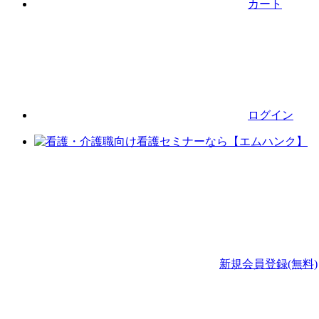
カート
ログイン
新規会員登録(無料)