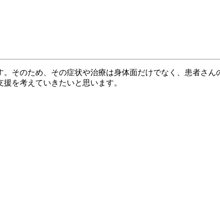
す。そのため、その症状や治療は身体面だけでなく、患者さんの
支援を考えていきたいと思います。