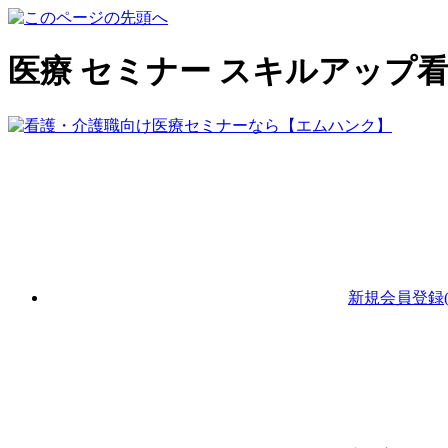
医療 セミナー スキルアップ
新規会員登録(