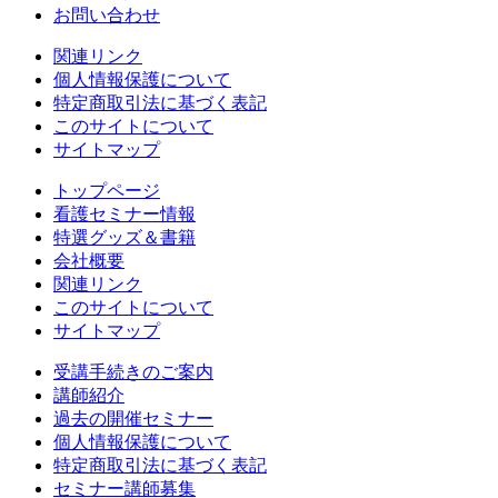
お問い合わせ
関連リンク
個人情報保護について
特定商取引法に基づく表記
このサイトについて
サイトマップ
トップページ
看護セミナー情報
特選グッズ＆書籍
会社概要
関連リンク
このサイトについて
サイトマップ
受講手続きのご案内
講師紹介
過去の開催セミナー
個人情報保護について
特定商取引法に基づく表記
セミナー講師募集