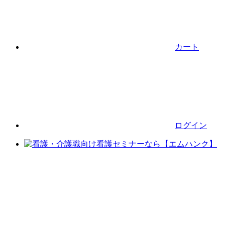
カート
ログイン