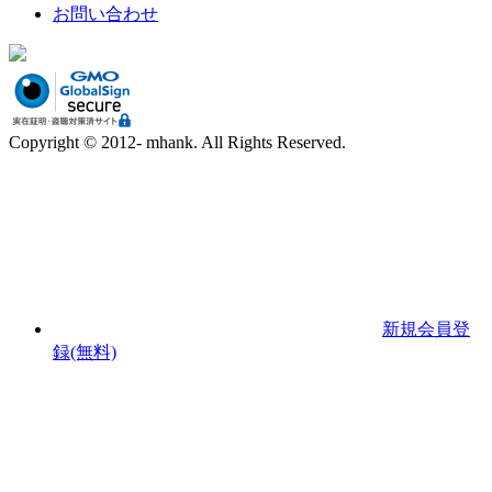
お問い合わせ
Copyright © 2012- mhank. All Rights Reserved.
新規会員登
録(無料)