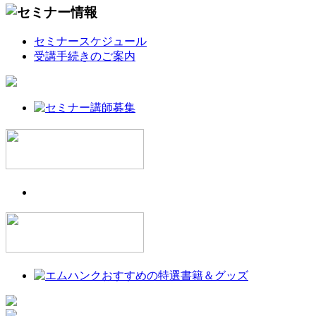
セミナースケジュール
受講手続きのご案内