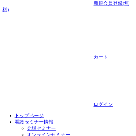
新規会員登録(無
料)
カート
ログイン
トップページ
看護セミナー情報
会場セミナー
オンラインセミナー