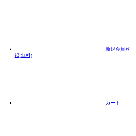
新規会員登
録(無料)
カート