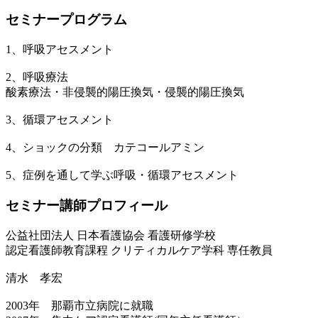
セミナープログラム
1、呼吸アセスメント
2、呼吸療法
酸素療法・非侵襲的陽圧換気・侵襲的陽圧換気
3、循環アセスメント
4、ショックの分類 カテコールアミン
5、症例を通して学ぶ呼吸・循環アセスメント
セミナー講師プロフィール
公益社団法人 日本看護協会 看護研修学校
認定看護師教育課程 クリティカルケア学科 専任教員
清水 孝宏
2003年 那覇市立病院に就職