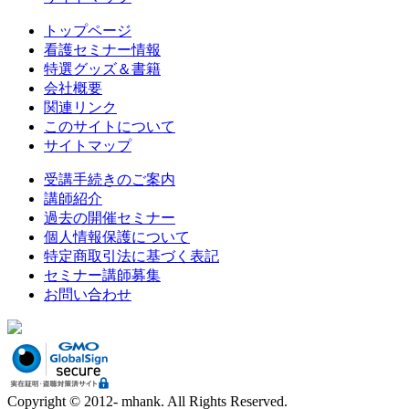
トップページ
看護セミナー情報
特選グッズ＆書籍
会社概要
関連リンク
このサイトについて
サイトマップ
受講手続きのご案内
講師紹介
過去の開催セミナー
個人情報保護について
特定商取引法に基づく表記
セミナー講師募集
お問い合わせ
Copyright © 2012- mhank. All Rights Reserved.