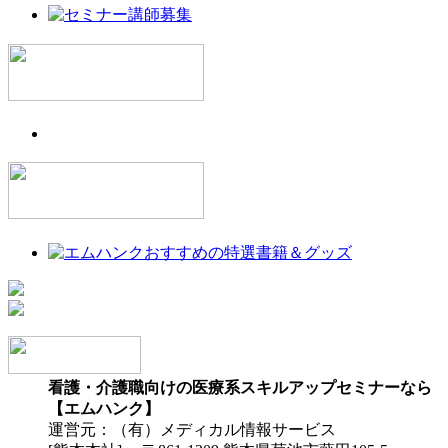
看護・介護職向けの医療系スキルアップセミナーなら
【エムハンク】
運営元：（有）メディカル情報サービス