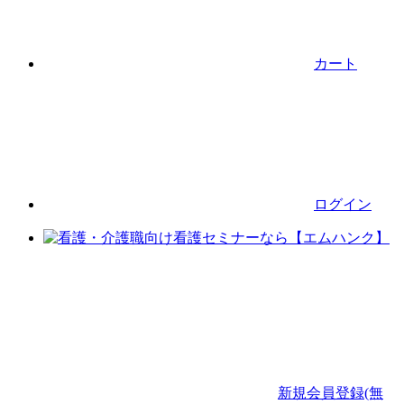
カート
ログイン
新規会員登録(無