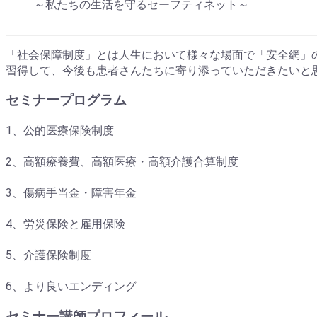
～私たちの生活を守るセーフティネット～
「社会保障制度」とは人生において様々な場面で「安全網」
習得して、今後も患者さんたちに寄り添っていただきたいと
セミナープログラム
1、公的医療保険制度
2、高額療養費、高額医療・高額介護合算制度
3、傷病手当金・障害年金
4、労災保険と雇用保険
5、介護保険制度
6、より良いエンディング
セミナー講師プロフィール