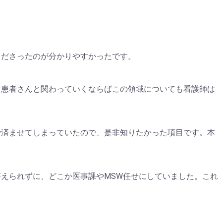
くださったのが分かりやすかったです。
。患者さんと関わっていくならばこの領域についても看護師は
で済ませてしまっていたので、是非知りたかった項目です。本
えられずに、どこか医事課やMSW任せにしていました。これ