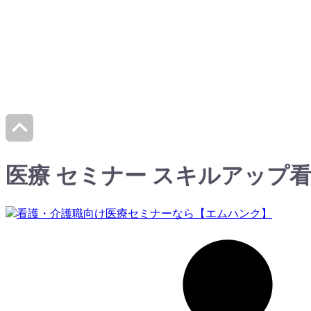
医療 セミナー スキルアップ