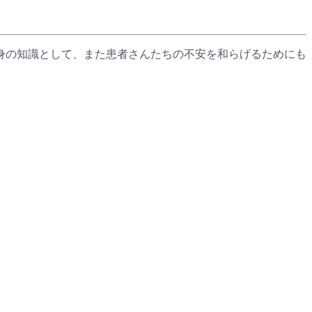
身の知識として、また患者さんたちの不安を和らげるためにも