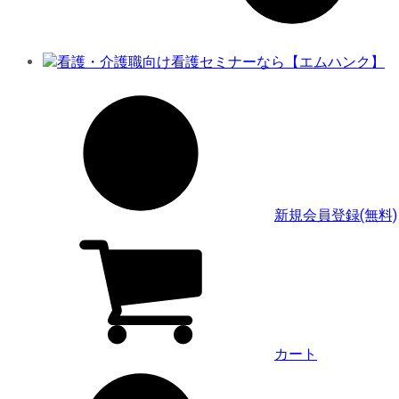
新規会員登録(無料)
カート