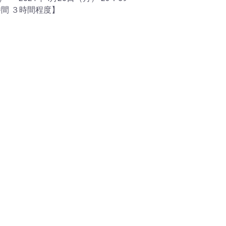
時間 ３時間程度】