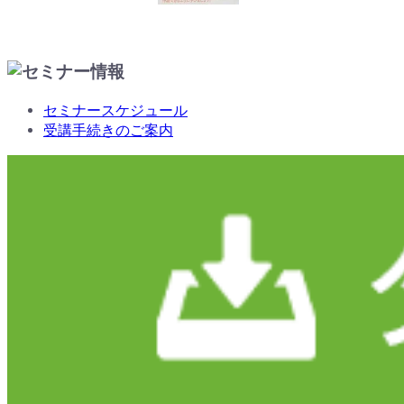
セミナースケジュール
受講手続きのご案内