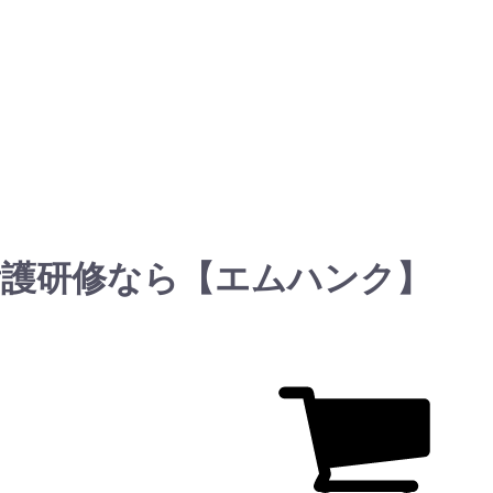
看護研修なら【エムハンク】