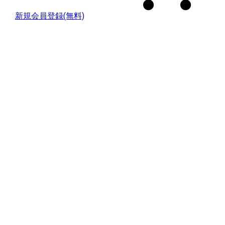
新規会員登録(無料)