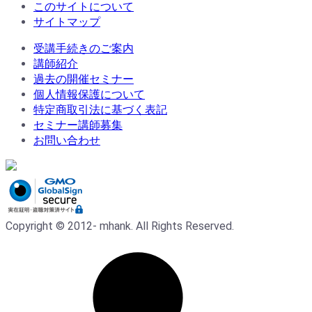
このサイトについて
サイトマップ
受講手続きのご案内
講師紹介
過去の開催セミナー
個人情報保護について
特定商取引法に基づく表記
セミナー講師募集
お問い合わせ
Copyright © 2012- mhank. All Rights Reserved.