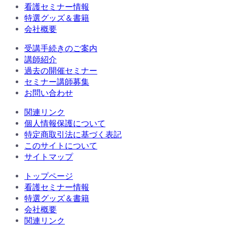
看護セミナー情報
特選グッズ＆書籍
会社概要
受講手続きのご案内
講師紹介
過去の開催セミナー
セミナー講師募集
お問い合わせ
関連リンク
個人情報保護について
特定商取引法に基づく表記
このサイトについて
サイトマップ
トップページ
看護セミナー情報
特選グッズ＆書籍
会社概要
関連リンク