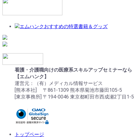
看護・介護職向けの医療系スキルアップセミナーなら
【エムハンク】
運営元：（有）メディカル情報サービス
[熊本本社] 〒861-1309 熊本県菊池市藤田105-5
[東京事務所] 〒194-0046 東京都町田市西成瀬2丁目1-5
トップページ