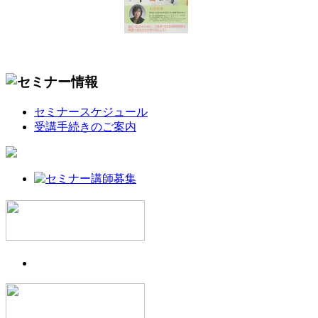
セミナースケジュール
受講手続きのご案内