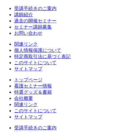
受講手続きのご案内
講師紹介
過去の開催セミナー
セミナー講師募集
お問い合わせ
関連リンク
個人情報保護について
特定商取引法に基づく表記
このサイトについて
サイトマップ
トップページ
看護セミナー情報
特選グッズ＆書籍
会社概要
関連リンク
このサイトについて
サイトマップ
受講手続きのご案内