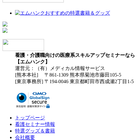
看護・介護職向けの医療系スキルアップセミナーなら
【エムハンク】
運営元：（有）メディカル情報サービス
[熊本本社] 〒861-1309 熊本県菊池市藤田105-5
[東京事務所] 〒194-0046 東京都町田市西成瀬2丁目1-5
トップページ
看護セミナー情報
特選グッズ＆書籍
会社概要