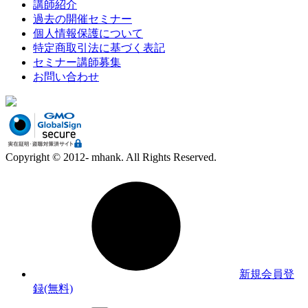
講師紹介
過去の開催セミナー
個人情報保護について
特定商取引法に基づく表記
セミナー講師募集
お問い合わせ
Copyright © 2012- mhank. All Rights Reserved.
新規会員登
録(無料)