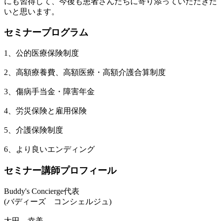
にも習得して、今後も患者さんたちに寄り添っていただきた
いと思います。
セミナープログラム
1、公的医療保険制度
2、高額療養費、高額医療・高額介護合算制度
3、傷病手当金・障害年金
4、労災保険と雇用保険
5、介護保険制度
6、より良いエンディング
セミナー講師プロフィール
Buddy's Concierge代表
(バディーズ コンシェルジュ)
太田 幸美