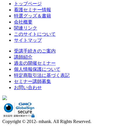
トップページ
看護セミナー情報
特選グッズ＆書籍
会社概要
関連リンク
このサイトについて
サイトマップ
受講手続きのご案内
講師紹介
過去の開催セミナー
個人情報保護について
特定商取引法に基づく表記
セミナー講師募集
お問い合わせ
Copyright © 2012- mhank. All Rights Reserved.