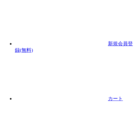
新規会員登
録(無料)
カート