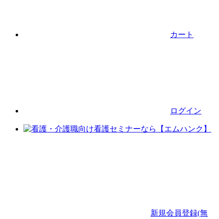
カート
ログイン
新規会員登録(無