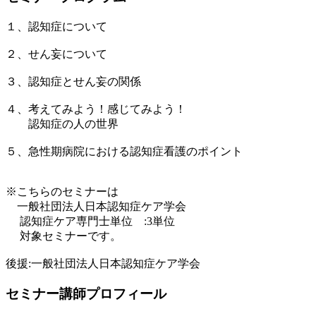
１、認知症について
２、せん妄について
３、認知症とせん妄の関係
４、考えてみよう！感じてみよう！
認知症の人の世界
５、急性期病院における認知症看護のポイント
※こちらのセミナーは
一般社団法人日本認知症ケア学会
認知症ケア専門士単位 :3単位
対象セミナーです。
後援:一般社団法人日本認知症ケア学会
セミナー講師プロフィール