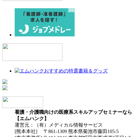
看護・介護職向けの医療系スキルアップセミナーなら
【エムハンク】
運営元：（有）メディカル情報サービス
[熊本本社] 〒861-1309 熊本県菊池市藤田105-5