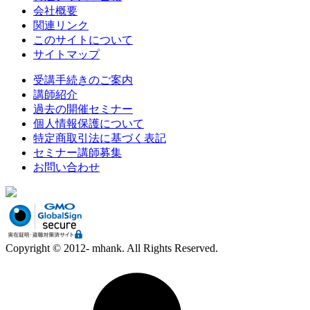
会社概要
関連リンク
このサイトについて
サイトマップ
受講手続きのご案内
講師紹介
過去の開催セミナー
個人情報保護について
特定商取引法に基づく表記
セミナー講師募集
お問い合わせ
Copyright © 2012- mhank. All Rights Reserved.