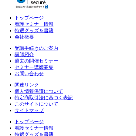
トップページ
看護セミナー情報
特選グッズ＆書籍
会社概要
受講手続きのご案内
講師紹介
過去の開催セミナー
セミナー講師募集
お問い合わせ
関連リンク
個人情報保護について
特定商取引法に基づく表記
このサイトについて
サイトマップ
トップページ
看護セミナー情報
特選グッズ＆書籍