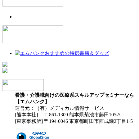
看護・介護職向けの医療系スキルアップセミナーなら
【エムハンク】
運営元：（有）メディカル情報サービス
[熊本本社] 〒861-1309 熊本県菊池市藤田105-5
[東京事務所] 〒194-0046 東京都町田市西成瀬2丁目1-5