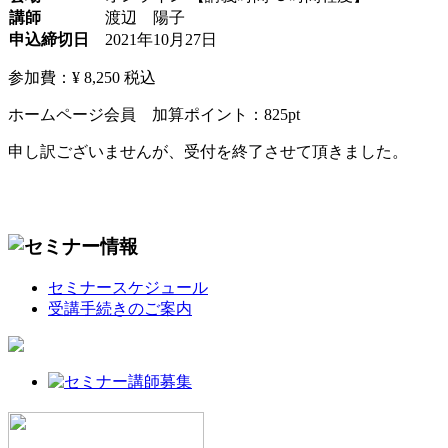
講師
渡辺 陽子
申込締切日
2021年10月27日
参加費：¥ 8,250
税込
ホームページ会員 加算ポイント：
825
pt
申し訳ございませんが、受付を終了させて頂きました。
セミナースケジュール
受講手続きのご案内