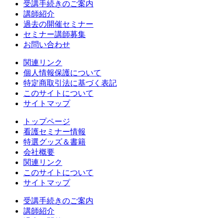
受講手続きのご案内
講師紹介
過去の開催セミナー
セミナー講師募集
お問い合わせ
関連リンク
個人情報保護について
特定商取引法に基づく表記
このサイトについて
サイトマップ
トップページ
看護セミナー情報
特選グッズ＆書籍
会社概要
関連リンク
このサイトについて
サイトマップ
受講手続きのご案内
講師紹介