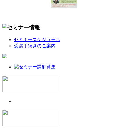
セミナースケジュール
受講手続きのご案内