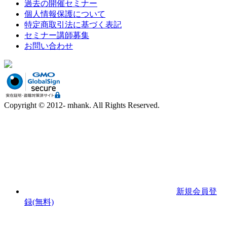
過去の開催セミナー
個人情報保護について
特定商取引法に基づく表記
セミナー講師募集
お問い合わせ
Copyright © 2012- mhank. All Rights Reserved.
新規会員登
録(無料)