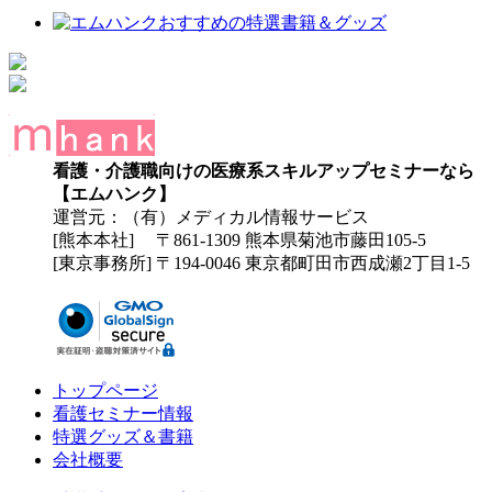
看護・介護職向けの医療系スキルアップセミナーなら
【エムハンク】
運営元：（有）メディカル情報サービス
[熊本本社] 〒861-1309 熊本県菊池市藤田105-5
[東京事務所] 〒194-0046 東京都町田市西成瀬2丁目1-5
トップページ
看護セミナー情報
特選グッズ＆書籍
会社概要