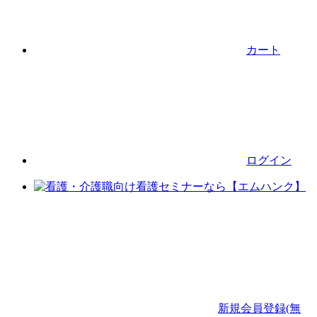
カート
ログイン
新規会員登録(無