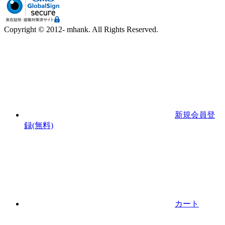
Copyright © 2012- mhank. All Rights Reserved.
新規会員登
録(無料)
カート