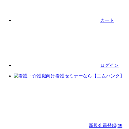
カート
ログイン
新規会員登録(無