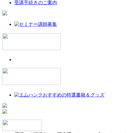
受講手続きのご案内