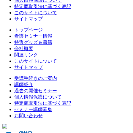
個人情報保護について
特定商取引法に基づく表記
このサイトについて
サイトマップ
トップページ
看護セミナー情報
特選グッズ＆書籍
会社概要
関連リンク
このサイトについて
サイトマップ
受講手続きのご案内
講師紹介
過去の開催セミナー
個人情報保護について
特定商取引法に基づく表記
セミナー講師募集
お問い合わせ