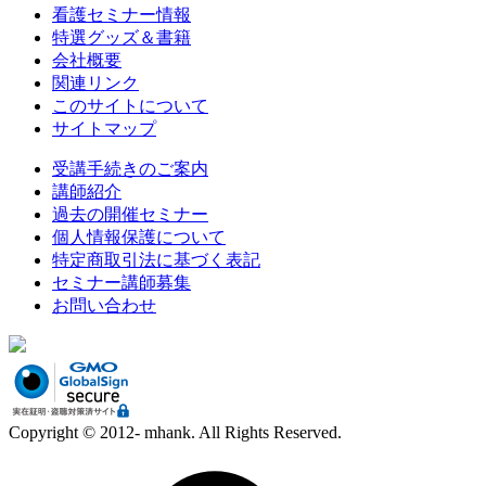
看護セミナー情報
特選グッズ＆書籍
会社概要
関連リンク
このサイトについて
サイトマップ
受講手続きのご案内
講師紹介
過去の開催セミナー
個人情報保護について
特定商取引法に基づく表記
セミナー講師募集
お問い合わせ
Copyright © 2012- mhank. All Rights Reserved.