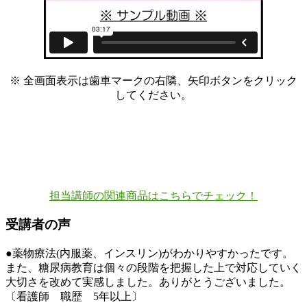
※ 全画面表示は歯車マークの右隣、矢印ボタンをクリック
してください。
担当講師の関連商品はこちらでチェック！
受講者の声
●薬物療法(内服薬、インスリン)がわかりやすかったです。
また、糖尿病教育は個々の段階を把握した上で対応していく
大切さを改めて実感しました。ありがとうございました。
〔看護師 職歴 5年以上〕