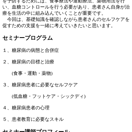
を予防するためには、食事療法や運動療法、薬物用法を行
い、血糖コントロールを行う必要があり、患者さん自身が治
療を生活の中に組み込んでいくことが重要です。
今回は、基礎知識を確認しながら患者さんのセルフケアを
促すための支援を一緒に考えていきたいと思います。
セミナープログラム
１、糖尿病の病態と合併症
２、糖尿病の目標と治療
(食事・運動・薬物)
３、糖尿病患者に必要なセルフケア
(低血糖・フットケア・シックディ)
４、糖尿病患者の心理
５、患者教育に必要なスキル
セミナー講師プロフィール