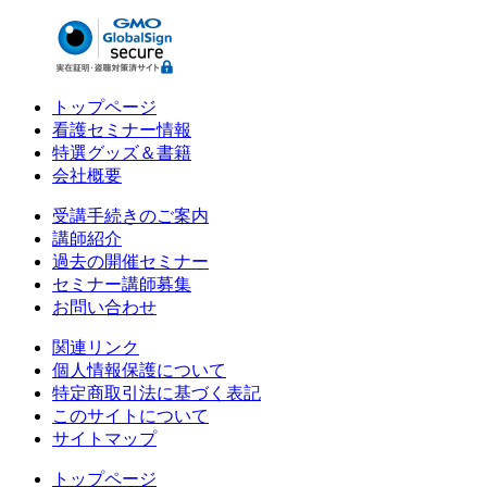
トップページ
看護セミナー情報
特選グッズ＆書籍
会社概要
受講手続きのご案内
講師紹介
過去の開催セミナー
セミナー講師募集
お問い合わせ
関連リンク
個人情報保護について
特定商取引法に基づく表記
このサイトについて
サイトマップ
トップページ