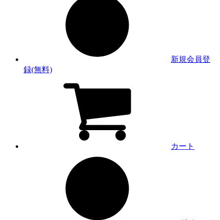
新規会員登
録(無料)
カート