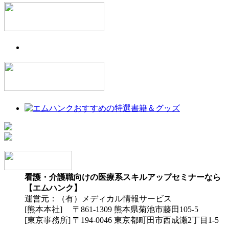
看護・介護職向けの医療系スキルアップセミナーなら
【エムハンク】
運営元：（有）メディカル情報サービス
[熊本本社] 〒861-1309 熊本県菊池市藤田105-5
[東京事務所] 〒194-0046 東京都町田市西成瀬2丁目1-5