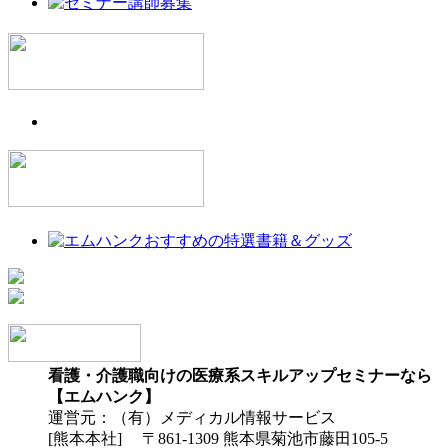
看護・介護職向けの医療系スキルアップセミナーなら
【エムハンク】
運営元：（有）メディカル情報サービス
[熊本本社] 〒861-1309 熊本県菊池市藤田105-5