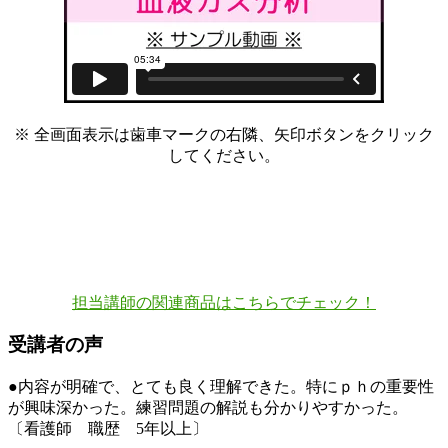
※ 全画面表示は歯車マークの右隣、矢印ボタンをクリック
してください。
担当講師の関連商品はこちらでチェック！
受講者の声
●内容が明確で、とても良く理解できた。特にｐｈの重要性
が興味深かった。練習問題の解説も分かりやすかった。
〔看護師 職歴 5年以上〕