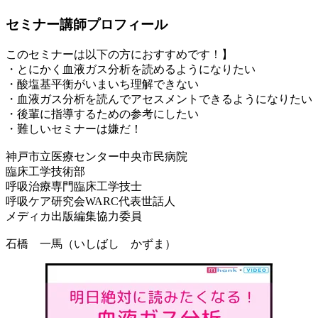
セミナー講師プロフィール
このセミナーは以下の方におすすめです！】
・とにかく血液ガス分析を読めるようになりたい
・酸塩基平衡がいまいち理解できない
・血液ガス分析を読んでアセスメントできるようになりたい
・後輩に指導するための参考にしたい
・難しいセミナーは嫌だ！
神戸市立医療センター中央市民病院
臨床工学技術部
呼吸治療専門臨床工学技士
呼吸ケア研究会WARC代表世話人
メディカ出版編集協力委員
石橋 一馬（いしばし かずま）