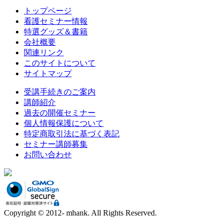
トップページ
看護セミナー情報
特選グッズ＆書籍
会社概要
関連リンク
このサイトについて
サイトマップ
受講手続きのご案内
講師紹介
過去の開催セミナー
個人情報保護について
特定商取引法に基づく表記
セミナー講師募集
お問い合わせ
Copyright © 2012- mhank. All Rights Reserved.