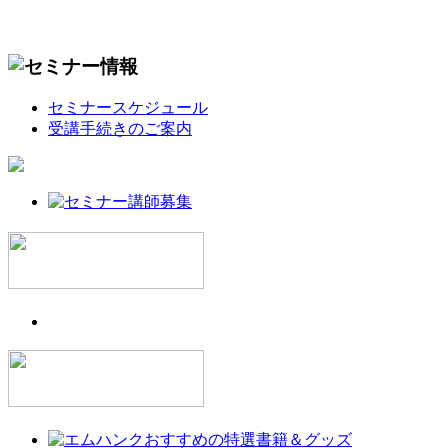
セミナースケジュール
受講手続きのご案内