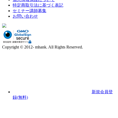
特定商取引法に基づく表記
セミナー講師募集
お問い合わせ
Copyright © 2012- mhank. All Rights Reserved.
新規会員登
録(無料)