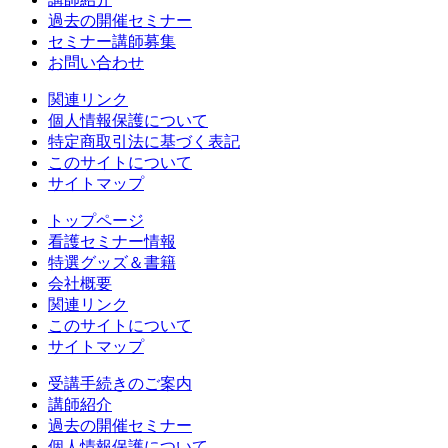
過去の開催セミナー
セミナー講師募集
お問い合わせ
関連リンク
個人情報保護について
特定商取引法に基づく表記
このサイトについて
サイトマップ
トップページ
看護セミナー情報
特選グッズ＆書籍
会社概要
関連リンク
このサイトについて
サイトマップ
受講手続きのご案内
講師紹介
過去の開催セミナー
個人情報保護について