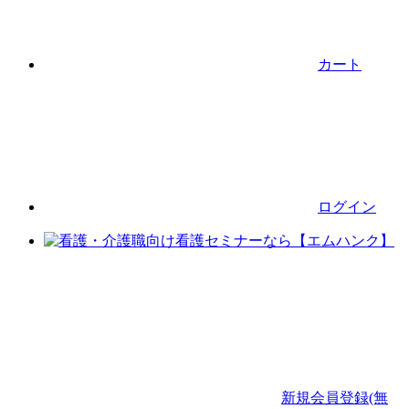
カート
ログイン
新規会員登録(無