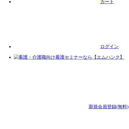
カート
ログイン
新規会員登録(無料)