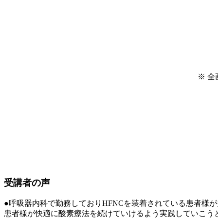
※ 
受講者の声
●呼吸器内科で勤務しておりHFNCを装着されている患者様
患者様が快適に酸素療法を続けていけるよう実践していこう