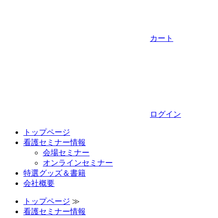
カート
ログイン
トップページ
看護セミナー情報
会場セミナー
オンラインセミナー
特選グッズ＆書籍
会社概要
トップページ
≫
看護セミナー情報