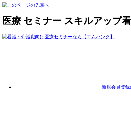
医療 セミナー スキルアップ
新規会員登録(