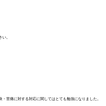
さい。
不快・苦痛に対する対応に関してはとても勉強になりました。