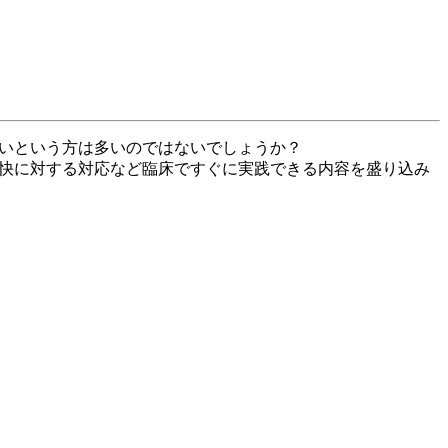
ないという方は多いのではないでしょうか？
不快に対する対応など臨床ですぐに実践できる内容を盛り込み