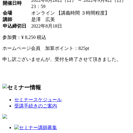
2022年8月28日（日） ～ 2022年9月4日（日）
開催日時
23：59
会場
オンライン 【講義時間 ３時間程度】
講師
是澤 広美
申込締切日
2022年8月18日
参加費：¥ 8,250
税込
ホームページ会員 加算ポイント：
825
pt
申し訳ございませんが、受付を終了させて頂きました。
セミナースケジュール
受講手続きのご案内