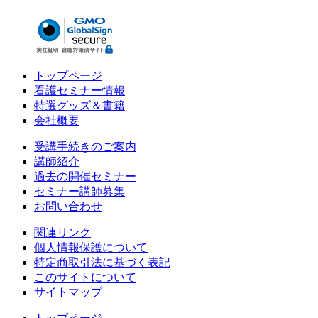
トップページ
看護セミナー情報
特選グッズ＆書籍
会社概要
受講手続きのご案内
講師紹介
過去の開催セミナー
セミナー講師募集
お問い合わせ
関連リンク
個人情報保護について
特定商取引法に基づく表記
このサイトについて
サイトマップ