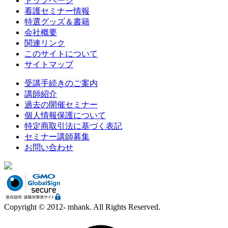
トップページ
看護セミナー情報
特選グッズ＆書籍
会社概要
関連リンク
このサイトについて
サイトマップ
受講手続きのご案内
講師紹介
過去の開催セミナー
個人情報保護について
特定商取引法に基づく表記
セミナー講師募集
お問い合わせ
Copyright © 2012- mhank. All Rights Reserved.