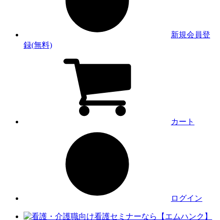
新規会員登
録(無料)
カート
ログイン