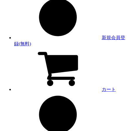
新規会員登
録(無料)
カート