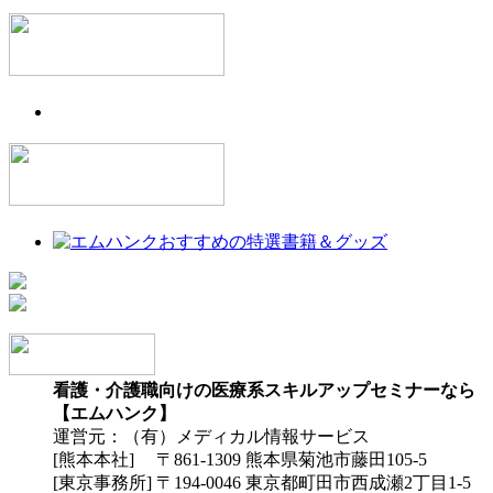
看護・介護職向けの医療系スキルアップセミナーなら
【エムハンク】
運営元：（有）メディカル情報サービス
[熊本本社] 〒861-1309 熊本県菊池市藤田105-5
[東京事務所] 〒194-0046 東京都町田市西成瀬2丁目1-5