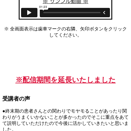
※ 全画面表示は歯車マークの右隣、矢印ボタンをクリック
してください。
※配信期間を延長いたしました
受講者の声
●終末期の患者さんとの関わりでモヤモることがあったり関
わりがうまくいかないことが多かったのでそこに重点をあて
て説明していただけたので今後に活かしていきたいと思いま
した。