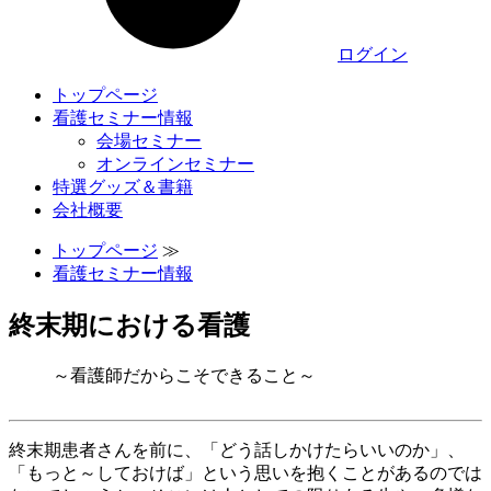
ログイン
トップページ
看護セミナー情報
会場セミナー
オンラインセミナー
特選グッズ＆書籍
会社概要
トップページ
≫
看護セミナー情報
終末期における看護
～看護師だからこそできること～
終末期患者さんを前に、「どう話しかけたらいいのか」、
「もっと～しておけば」という思いを抱くことがあるのでは