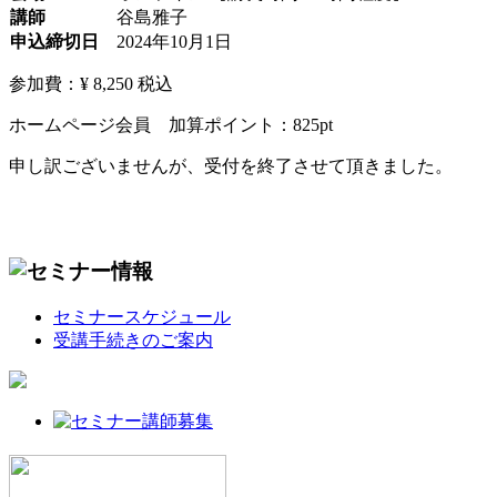
講師
谷島雅子
申込締切日
2024年10月1日
参加費：¥ 8,250
税込
ホームページ会員 加算ポイント：
825
pt
申し訳ございませんが、受付を終了させて頂きました。
セミナースケジュール
受講手続きのご案内