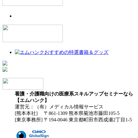
看護・介護職向けの医療系スキルアップセミナーなら
【エムハンク】
運営元：（有）メディカル情報サービス
[熊本本社] 〒861-1309 熊本県菊池市藤田105-5
[東京事務所] 〒194-0046 東京都町田市西成瀬2丁目1-5