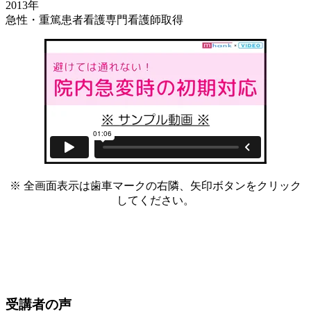
2013年
急性・重篤患者看護専門看護師取得
※ 全画面表示は歯車マークの右隣、矢印ボタンをクリック
してください。
受講者の声