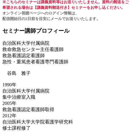
※こちらのセミナーは講義資料等はお送りいたしません。資料の郵送をご
希望される場合は【講義資料郵送付き】セミナーをお申し込ください。
オンライン視聴ページへのログイン情報は、
配信開始日の2日前を目安にメールでお送りいたします。
セミナー講師プロフィール
自治医科大学付属病院
救命救急センター主任看護師
救急看護認定看護師
急性・重篤患者看護専門看護師
谷島 雅子
1990年
自治医科大学付属病院
集中治療室入職
2005年
救急看護認定看護師取得
2012年
自治医科大学大学院看護学研究科
修士課程修了