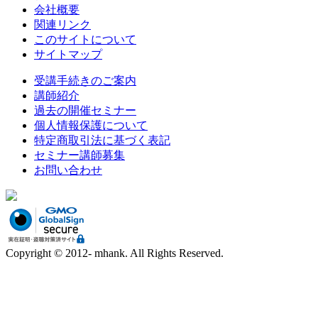
会社概要
関連リンク
このサイトについて
サイトマップ
受講手続きのご案内
講師紹介
過去の開催セミナー
個人情報保護について
特定商取引法に基づく表記
セミナー講師募集
お問い合わせ
Copyright © 2012- mhank. All Rights Reserved.