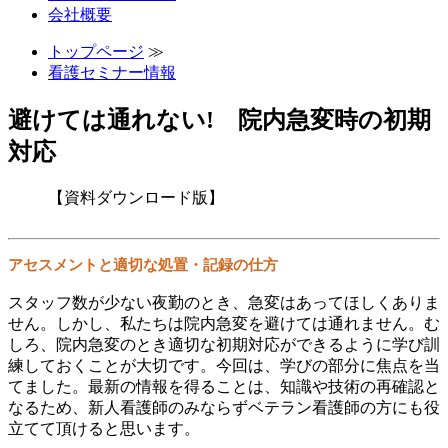
会社概要
トップページ
≫
看護セミナー情報
避けては通れない! 院内急変時の初期
対応
【資料ダウンロード版】
アセスメントと適切な処置・記録の仕方
スタッフ数が少ない夜勤のとき、急変はあってほしくありま
せん。しかし、私たちは院内急変を避けては通れません。む
しろ、院内急変のとき適切な初期対応ができるように学び訓
練しておくことが大切です。今回は、学びの部分に焦点を当
てました。最新の情報を得ることは、知識や技術の再確認と
なるため、新人看護師のみならずベテラン看護師の方にも役
立てて頂けると思います。