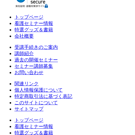
トップページ
看護セミナー情報
特選グッズ＆書籍
会社概要
受講手続きのご案内
講師紹介
過去の開催セミナー
セミナー講師募集
お問い合わせ
関連リンク
個人情報保護について
特定商取引法に基づく表記
このサイトについて
サイトマップ
トップページ
看護セミナー情報
特選グッズ＆書籍