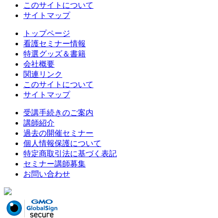
このサイトについて
サイトマップ
トップページ
看護セミナー情報
特選グッズ＆書籍
会社概要
関連リンク
このサイトについて
サイトマップ
受講手続きのご案内
講師紹介
過去の開催セミナー
個人情報保護について
特定商取引法に基づく表記
セミナー講師募集
お問い合わせ