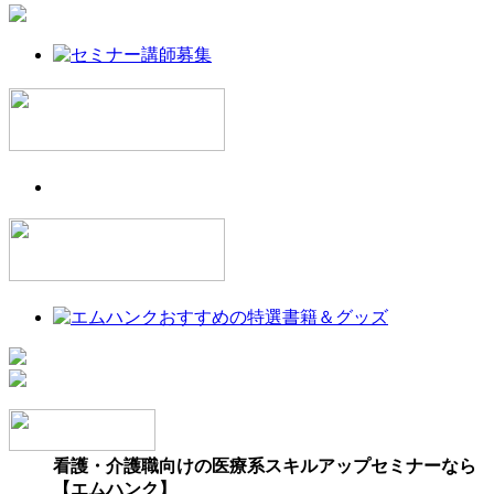
看護・介護職向けの医療系スキルアップセミナーなら
【エムハンク】