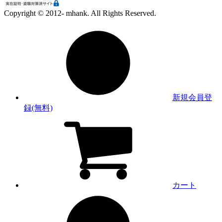
Copyright © 2012- mhank. All Rights Reserved.
新規会員登
録(無料)
カート