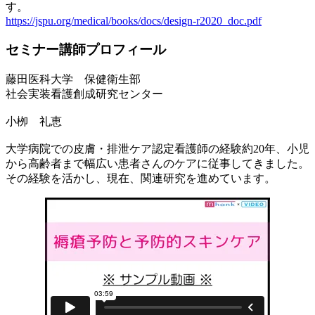
す。
https://jspu.org/medical/books/docs/design-r2020_doc.pdf
セミナー講師プロフィール
藤田医科大学 保健衛生部
社会実装看護創成研究センター
小栁 礼恵
大学病院での皮膚・排泄ケア認定看護師の経験約20年、小児
から高齢者まで幅広い患者さんのケアに従事してきました。
その経験を活かし、現在、関連研究を進めています。