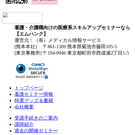
看護・介護職向けの医療系スキルアップセミナーなら
【エムハンク】
運営元：（有）メディカル情報サービス
[熊本本社] 〒861-1309 熊本県菊池市藤田105-5
[東京事務所] 〒194-0046 東京都町田市西成瀬2丁目1-5
トップページ
看護セミナー情報
特選グッズ＆書籍
会社概要
受講手続きのご案内
講師紹介
過去の開催セミナー