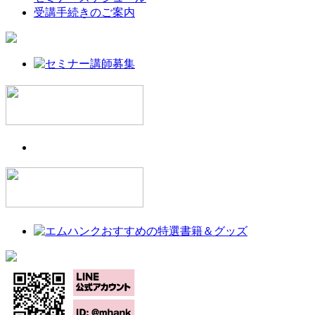
受講手続きのご案内