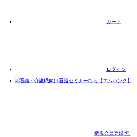
カート
ログイン
新規会員登録(無