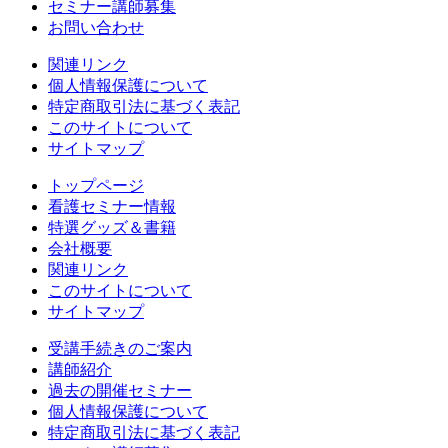
セミナー講師募集
お問い合わせ
関連リンク
個人情報保護について
特定商取引法に基づく表記
このサイトについて
サイトマップ
トップページ
看護セミナー情報
特選グッズ＆書籍
会社概要
関連リンク
このサイトについて
サイトマップ
受講手続きのご案内
講師紹介
過去の開催セミナー
個人情報保護について
特定商取引法に基づく表記