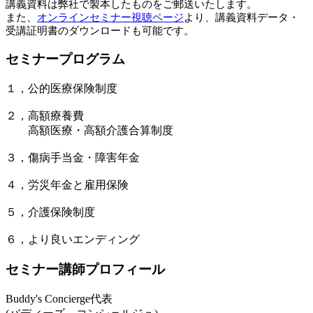
講義資料は弊社で製本したものをご郵送いたします。
また、
オンラインセミナー視聴ページ
より、講義資料データ・
受講証明書のダウンロードも可能です。
セミナープログラム
１，公的医療保険制度
２，高額療養費
高額医療・高額介護合算制度
３，傷病手当金・障害年金
４，労災年金と雇用保険
５，介護保険制度
６，より良いエンディング
セミナー講師プロフィール
Buddy's Concierge代表