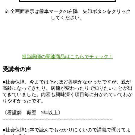
※ 全画面表示は歯車マークの右隣、矢印ボタンをクリック
してください。
担当講師の関連商品はこちらでチェック！
受講者の声
●社会保障、今まではそれほど興味がなかったですが、親が
高齢になってきたり、病棟が変わったりで知りたいことが出
てきていました。内容も興味深く項目毎に分かれていてわか
りやすかったです。
〔看護師 職歴 5年以上〕
-------------------------------------------------------------------------
●社会保障は本で読んでもわかりにくいので講義で聞けてよ