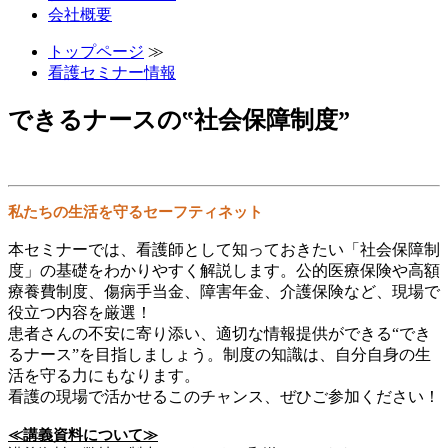
会社概要
トップページ
≫
看護セミナー情報
できるナースの‟社会保障制度”
私たちの生活を守るセーフティネット
本セミナーでは、看護師として知っておきたい「社会保障制
度」の基礎をわかりやすく解説します。公的医療保険や高額
療養費制度、傷病手当金、障害年金、介護保険など、現場で
役立つ内容を厳選！
患者さんの不安に寄り添い、適切な情報提供ができる“でき
るナース”を目指しましょう。制度の知識は、自分自身の生
活を守る力にもなります。
看護の現場で活かせるこのチャンス、ぜひご参加ください！
≪講義資料について≫