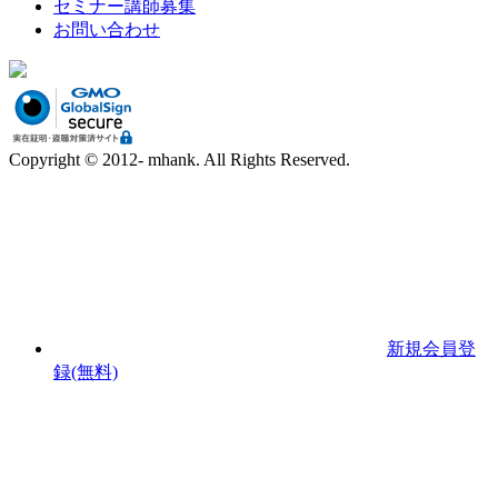
セミナー講師募集
お問い合わせ
Copyright © 2012- mhank. All Rights Reserved.
新規会員登
録(無料)