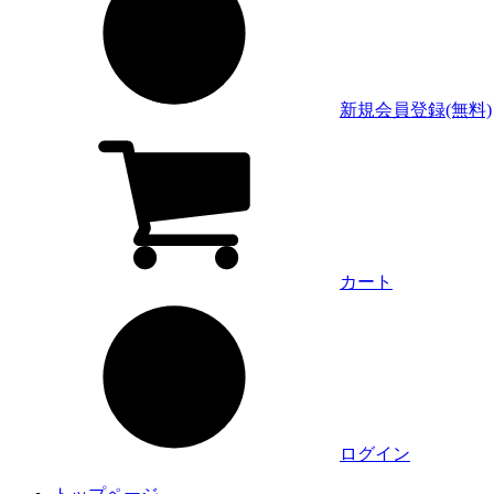
新規会員登録(無料)
カート
ログイン