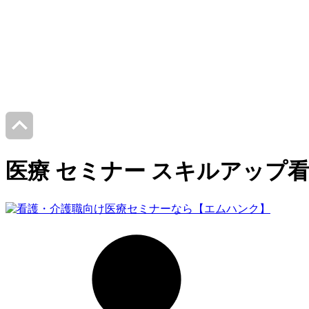
医療 セミナー スキルアップ