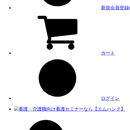
新規会員登録(
カート
ログイン