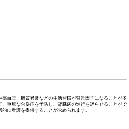
病や高血圧、脂質異常などの生活習慣が背景因子になることが多
で、重篤な合併症を予防し、腎臓病の進行を遅らせることがで
括的に看護を提供することが求められます。