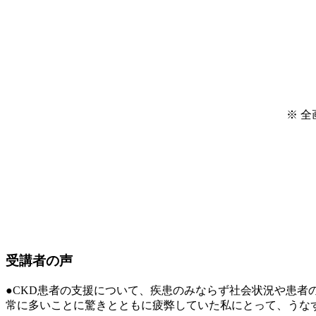
※ 
受講者の声
●CKD患者の支援について、疾患のみならず社会状況や患
常に多いことに驚きとともに疲弊していた私にとって、うな