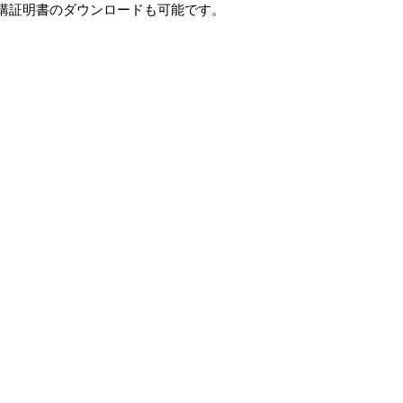
講証明書のダウンロードも可能です。