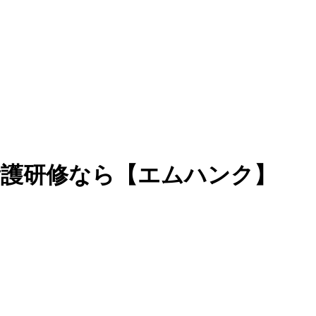
看護研修なら【エムハンク】