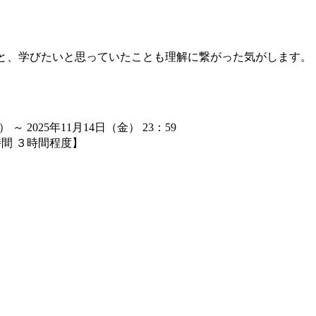
こと、学びたいと思っていたことも理解に繋がった気がします。
） ～ 2025年11月14日（金） 23：59
時間 ３時間程度】