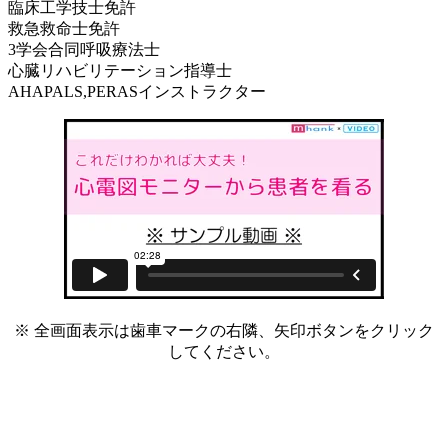
臨床工学技士免許
救急救命士免許
3学会合同呼吸療法士
心臓リハビリテーション指導士
AHAPALS,PERASインストラクター
※ 全画面表示は歯車マークの右隣、矢印ボタンをクリック
してください。