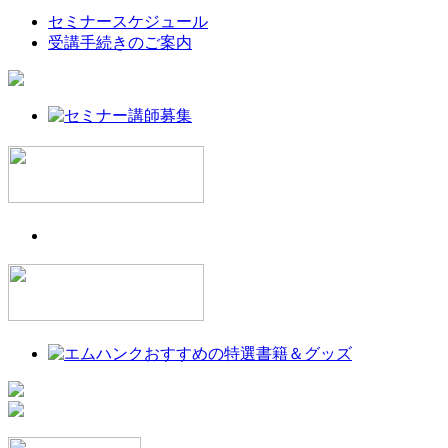
セミナースケジュール
受講手続きのご案内