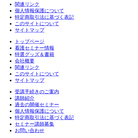
関連リンク
個人情報保護について
特定商取引法に基づく表記
このサイトについて
サイトマップ
トップページ
看護セミナー情報
特選グッズ＆書籍
会社概要
関連リンク
このサイトについて
サイトマップ
受講手続きのご案内
講師紹介
過去の開催セミナー
個人情報保護について
特定商取引法に基づく表記
セミナー講師募集
お問い合わせ