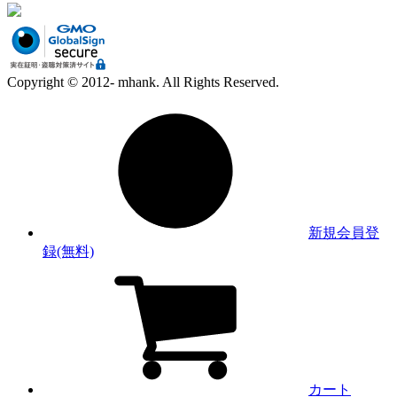
Copyright © 2012- mhank. All Rights Reserved.
新規会員登
録(無料)
カート