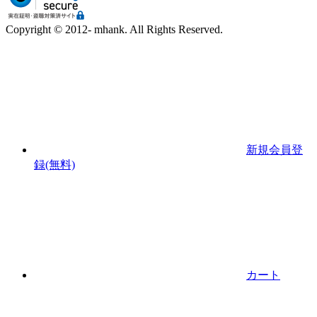
Copyright © 2012- mhank. All Rights Reserved.
新規会員登
録(無料)
カート