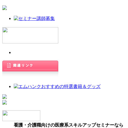
看護・介護職向けの医療系スキルアップセミナーなら