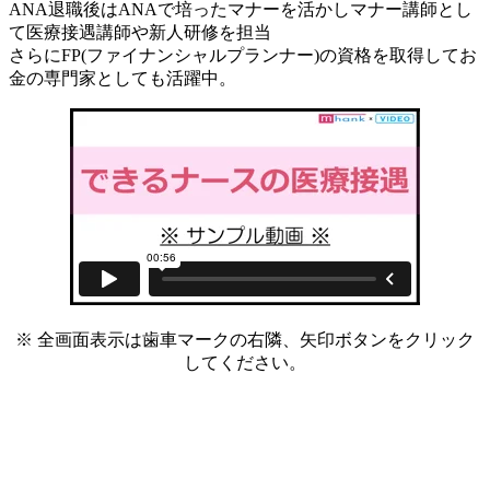
ANA退職後はANAで培ったマナーを活かしマナー講師とし
て医療接遇講師や新人研修を担当
さらにFP(ファイナンシャルプランナー)の資格を取得してお
金の専門家としても活躍中。
※ 全画面表示は歯車マークの右隣、矢印ボタンをクリック
してください。