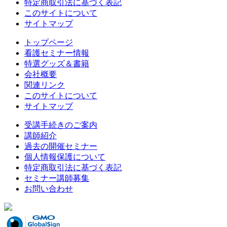
特定商取引法に基づく表記
このサイトについて
サイトマップ
トップページ
看護セミナー情報
特選グッズ＆書籍
会社概要
関連リンク
このサイトについて
サイトマップ
受講手続きのご案内
講師紹介
過去の開催セミナー
個人情報保護について
特定商取引法に基づく表記
セミナー講師募集
お問い合わせ