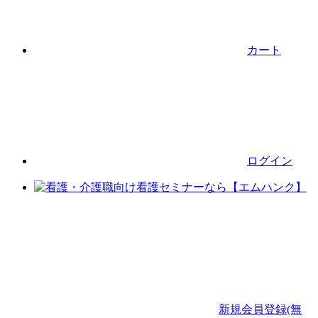
カート
ログイン
新規会員登録(無