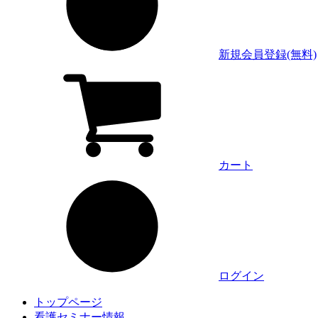
新規会員登録(無料)
カート
ログイン
トップページ
看護セミナー情報