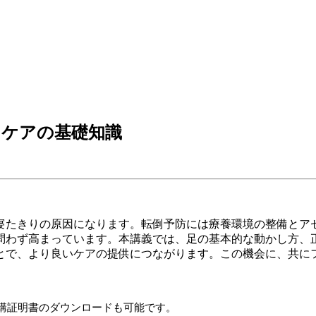
トケアの基礎知識
寝たきりの原因になります。転倒予防には療養環境の整備とア
問わず高まっています。本講義では、足の基本的な動かし方、
とで、より良いケアの提供につながります。この機会に、共に
講証明書のダウンロードも可能です。