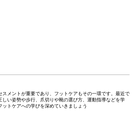
セスメントが重要であり、フットケアもその一環です。最近で
正しい姿勢や歩行、爪切りや靴の選び方、運動指導などを学
フットケアへの学びを深めていきましょう