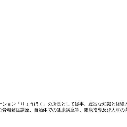
ーション「りょうほく」の所長として従事。豊富な知識と経験
の骨粗鬆症講座、自治体での健康講座等、健康指導及び人材の