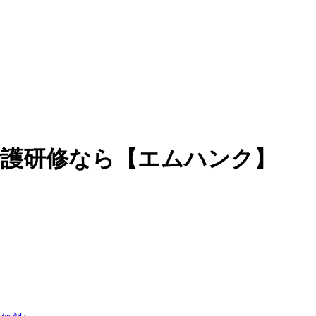
看護研修なら【エムハンク】