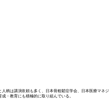
と人柄は講演依頼も多く、日本骨粗鬆症学会、日本医療マネジ
育成・教育にも積極的に取り組んでいる。