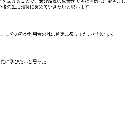
アを受けることで、要介護度の改善ができた事例には驚きまし
齢者の生活維持に努めていきたいと思います
て、自分の靴や利用者の靴の選定に役立てたいと思います
を更に学びたいと思った