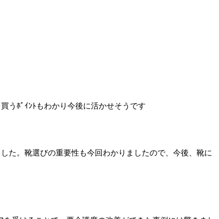
うﾎﾟｲﾝﾄもわかり今後に活かせそうです
ました。靴選びの重要性も今回わかりましたので、今後、靴に