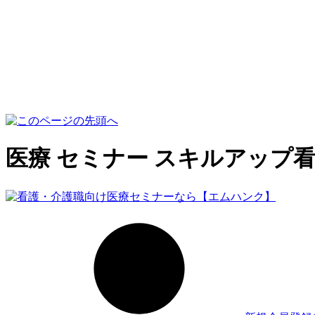
医療 セミナー スキルアップ