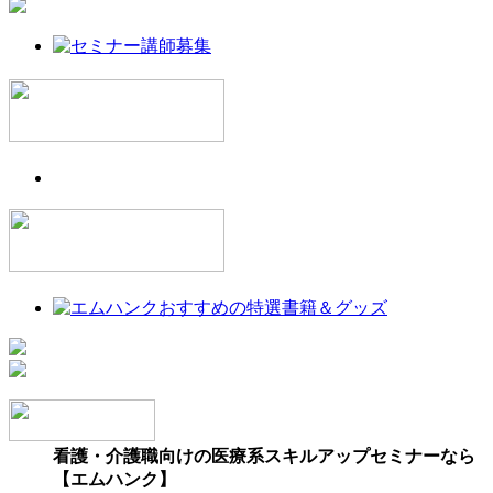
看護・介護職向けの医療系スキルアップセミナーなら
【エムハンク】