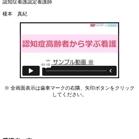
認知症看護認定看護師
榎本 真紀
※ 全画面表示は歯車マークの右隣、矢印ボタンをクリック
してください。