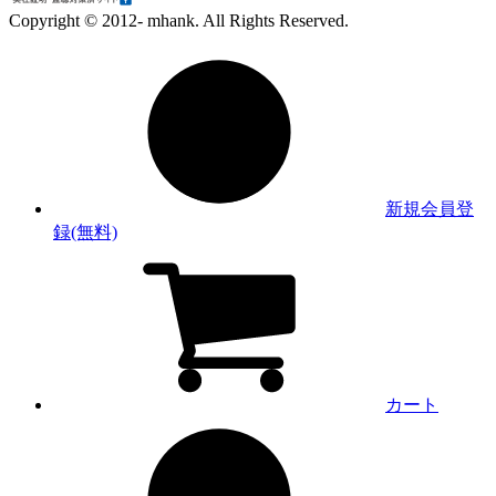
Copyright © 2012- mhank. All Rights Reserved.
新規会員登
録(無料)
カート