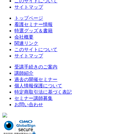
このサイトについて
サイトマップ
トップページ
看護セミナー情報
特選グッズ＆書籍
会社概要
関連リンク
このサイトについて
サイトマップ
受講手続きのご案内
講師紹介
過去の開催セミナー
個人情報保護について
特定商取引法に基づく表記
セミナー講師募集
お問い合わせ